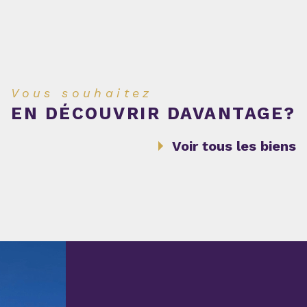
Vous souhaitez
EN DÉCOUVRIR DAVANTAGE?
Voir tous les biens