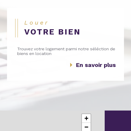
Louer
VOTRE BIEN
Trouvez votre logement parmi notre séléction de
biens en location
En savoir plus
+
−