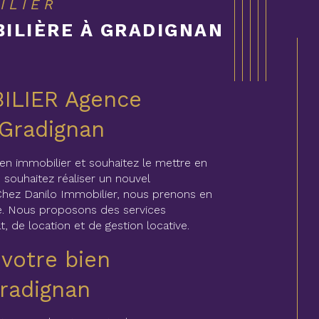
ILIER
ILIÈRE À GRADIGNAN
ILIER Agence
 Gradignan
ien immobilier et souhaitez le mettre en
 souhaitez réaliser un nouvel
Chez Danilo Immobilier, nous prenons en
. Nous proposons des services
t, de location et de gestion locative.
 votre bien
Gradignan