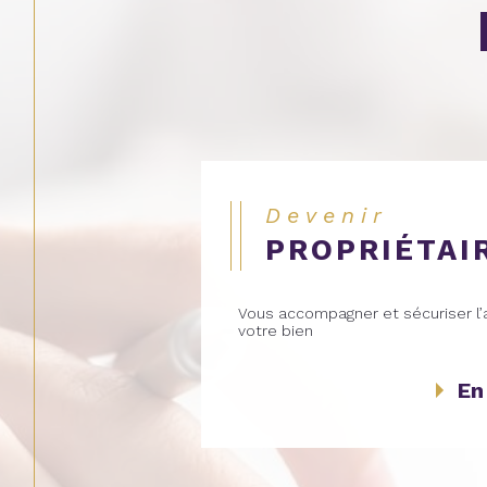
Devenir
PROPRIÉTAI
Vous accompagner et sécuriser l’
votre bien
En