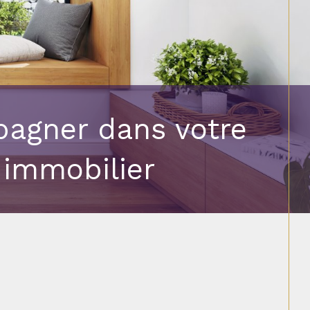
agner dans votre
 immobilier