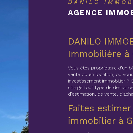
DANILO IMMOB
AGENCE IMMOB
DANILO IMMOB
Immobilière à
Vous êtes propriétaire d'un b
vente ou en location, ou vous
investissement immobilier ? 
charge tout type de demande
d'estimation, de vente, d'acha
Faites estimer
immobilier à 