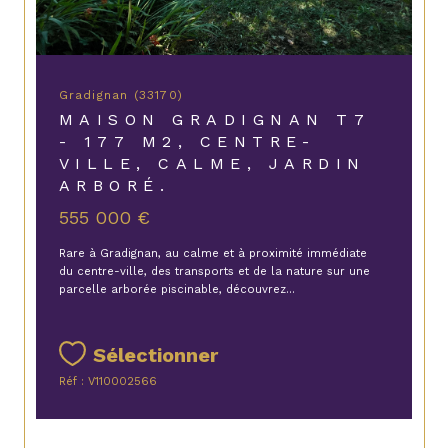
Gradignan (33170)
MAISON GRADIGNAN T7
- 177 M2, CENTRE-
VILLE, CALME, JARDIN
ARBORÉ.
555 000 €
Rare à Gradignan, au calme et à proximité immédiate
du centre-ville, des transports et de la nature sur une
parcelle arborée piscinable, découvrez...
Sélectionner
Réf : V110002566