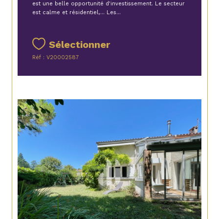
est une belle opportunité d'investissement. Le secteur
est calme et résidentiel,... Les...
Sélectionner
Réf : V20002587