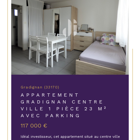
Gradignan (33170)
APPARTEMENT
GRADIGNAN CENTRE
VILLE 1 PIÈCE 23 M²
AVEC PARKING
117 000 €
Idéal investisseur, cet appartement situé au centre ville