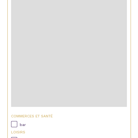
COMMERCES ET SANTÉ
bar
LOISIRS