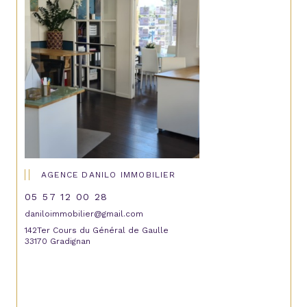
AGENCE DANILO IMMOBILIER
05 57 12 00 28
daniloimmobilier@gmail.com
142Ter Cours du Général de Gaulle
33170 Gradignan