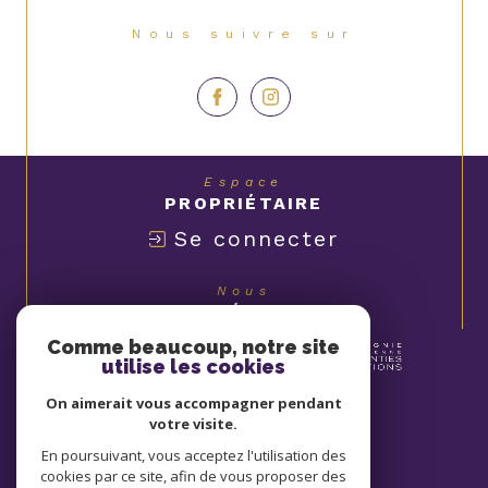
Nous suivre sur
Espace
PROPRIÉTAIRE
Se connecter
Nous
ADHÉRONS
Comme beaucoup, notre site
utilise les cookies
On aimerait vous accompagner pendant
votre visite.
En poursuivant, vous acceptez l'utilisation des
cookies par ce site, afin de vous proposer des