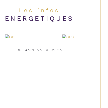
Les infos
ENERGETIQUES
DPE ANCIENNE VERSION