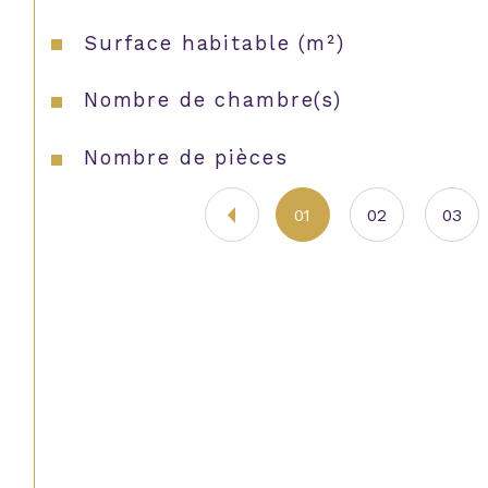
Surface habitable (m²)
Nombre de chambre(s)
Nombre de pièces
01
02
03