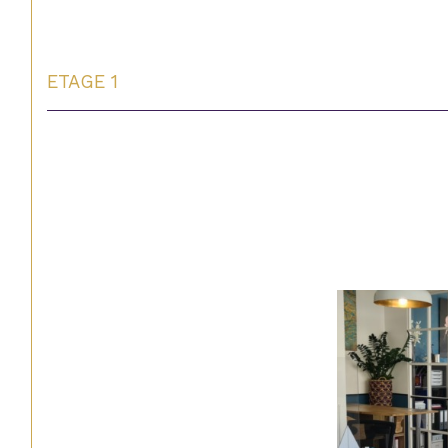
ETAGE 1