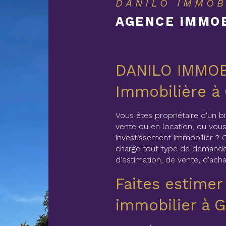
DANILO IMMOB
AGENCE IMMOB
DANILO IMMOB
Immobilière à
Vous êtes propriétaire d'un b
vente ou en location, ou vous
investissement immobilier ? 
charge tout type de demande
d'estimation, de vente, d'acha
Faites estimer
immobilier à 