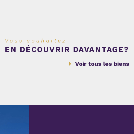
Vous souhaitez
EN DÉCOUVRIR DAVANTAGE?
Voir tous les biens