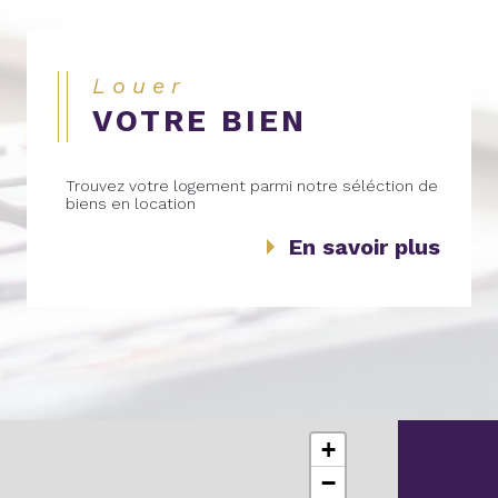
Louer
VOTRE BIEN
Trouvez votre logement parmi notre séléction de
biens en location
En savoir plus
+
−