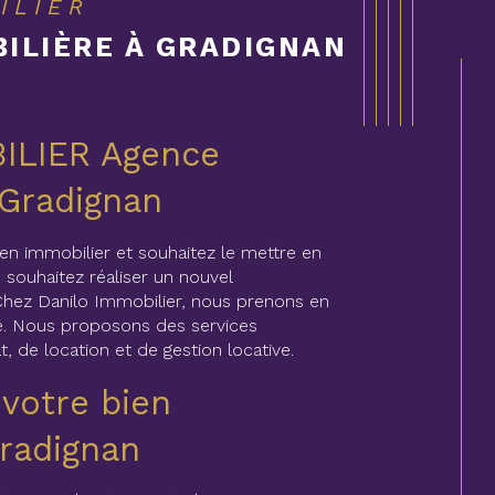
ILIER
ILIÈRE À GRADIGNAN
ILIER Agence
 Gradignan
ien immobilier et souhaitez le mettre en
 souhaitez réaliser un nouvel
Chez Danilo Immobilier, nous prenons en
. Nous proposons des services
t, de location et de gestion locative.
 votre bien
Gradignan