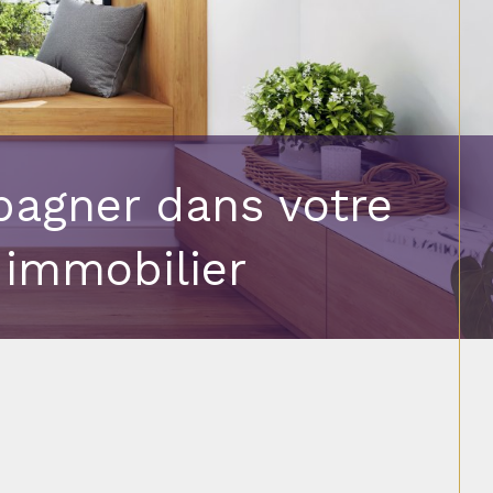
agner dans votre
 immobilier