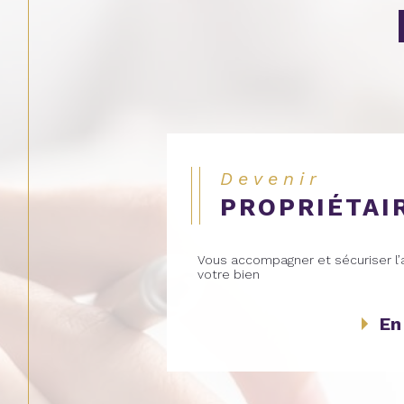
Devenir
PROPRIÉTAI
Vous accompagner et sécuriser l’
votre bien
En