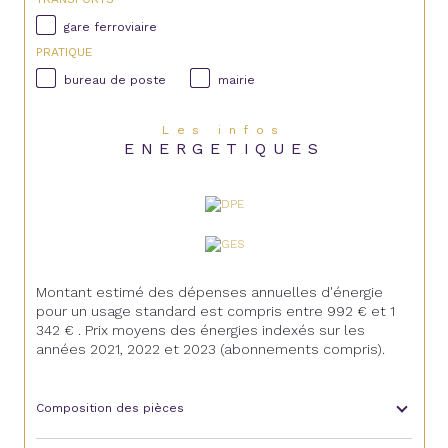
gare ferroviaire
PRATIQUE
bureau de poste
mairie
Les infos
ENERGETIQUES
Montant estimé des dépenses annuelles d'énergie
pour un usage standard est compris entre 992 € et 1
342 € . Prix moyens des énergies indexés sur les
années 2021, 2022 et 2023 (abonnements compris).
Composition des pièces