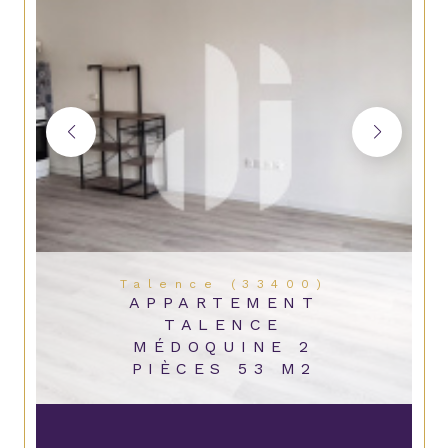
Talence (33400)
APPARTEMENT
TALENCE
MÉDOQUINE 2
PIÈCES 53 M2