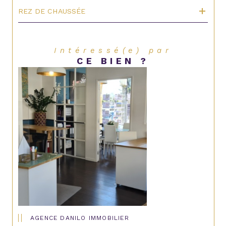
REZ DE CHAUSSÉE
Intéressé(e) par
CE BIEN ?
AGENCE DANILO IMMOBILIER